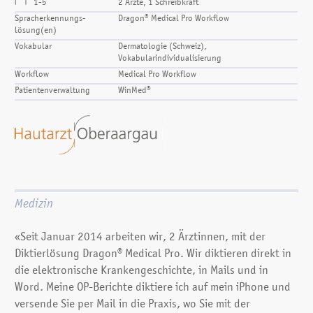
1-5
2 Ärzte, 1 Schreibkraft
Spracherkennungs­
Dragon® Medical Pro Workflow
lösung(en)
Vokabular
Dermatologie (Schweiz),
Vokabularindividualisierung
Workflow
Medical Pro Workflow
Patientenverwaltung
WinMed®
Medizin
«Seit Januar 2014 arbeiten wir, 2 Ärztinnen, mit der
Diktierlösung Dragon® Medical Pro. Wir diktieren direkt in
die elektronische Krankengeschichte, in Mails und in
Word. Meine OP-Berichte diktiere ich auf mein iPhone und
versende Sie per Mail in die Praxis, wo Sie mit der