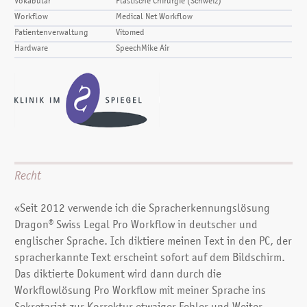
Vokabular
Plastische Chirurgie (Schweiz)
Workflow
Medical Net Workflow
Patientenverwaltung
Vitomed
Hardware
SpeechMike Air
Recht
«Seit 2012 verwende ich die Sprach­erkennungs­lösung
Dragon® Swiss Legal Pro Workflow in deutscher und
englischer Sprache. Ich diktiere meinen Text in den PC, der
spracherkannte Text erscheint sofort auf dem Bildschirm.
Das diktierte Dokument wird dann durch die
Workflowlösung Pro Workflow mit meiner Sprache ins