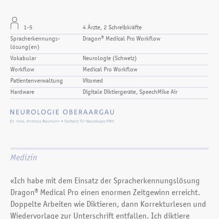
1-5
4 Ärzte, 2 Schreibkräfte
Spracherkennungs­
Dragon® Medical Pro Workflow
lösung(en)
Vokabular
Neurologie (Schweiz)
Workflow
Medical Pro Workflow
Patientenverwaltung
Vitomed
Hardware
Digitale Diktiergeräte, SpeechMike Air
Medizin
«Ich habe mit dem Einsatz der Spracherkennungslösung
Dragon® Medical Pro einen enormen Zeitgewinn erreicht.
Doppelte Arbeiten wie Diktieren, dann Korrekturlesen und
Wiedervorlage zur Unterschrift entfallen. Ich diktiere