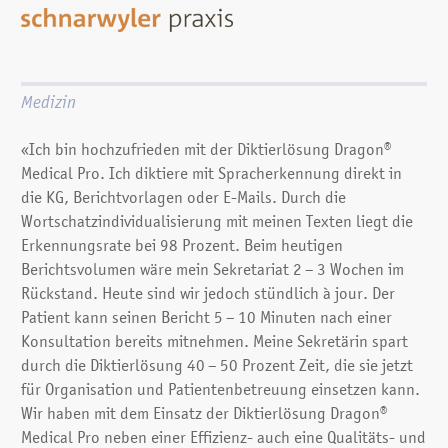
Medizin
«Ich bin hochzufrieden mit der Diktierlösung Dragon®
Medical Pro. Ich diktiere mit Spracherkennung direkt in
die KG, Berichtvorlagen oder E-Mails. Durch die
Wortschatzindividualisierung mit meinen Texten liegt die
Erkennungsrate bei 98 Prozent. Beim heutigen
Berichtsvolumen wäre mein Sekretariat 2 – 3 Wochen im
Rückstand. Heute sind wir jedoch stündlich à jour. Der
Patient kann seinen Bericht 5 – 10 Minuten nach einer
Konsultation bereits mitnehmen. Meine Sekretärin spart
durch die Diktierlösung 40 – 50 Prozent Zeit, die sie jetzt
für Organisation und Patientenbetreuung einsetzen kann.
Wir haben mit dem Einsatz der Diktierlösung Dragon®
Medical Pro neben einer Effizienz- auch eine Qualitäts- und