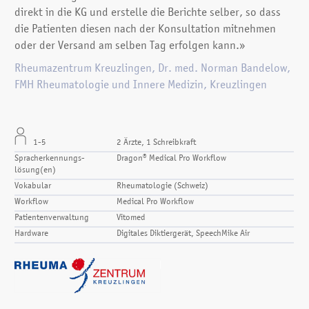
direkt in die KG und erstelle die Berichte selber, so dass
die Patienten diesen nach der Konsultation mitnehmen
oder der Versand am selben Tag erfolgen kann.»
Rheumazentrum Kreuzlingen, Dr. med. Norman Bandelow,
FMH Rheumatologie und Innere Medizin, Kreuzlingen
1-5
2 Ärzte, 1 Schreibkraft
Spracherkennungs­
Dragon® Medical Pro Workflow
lösung(en)
Vokabular
Rheumatologie (Schweiz)
Workflow
Medical Pro Workflow
Patientenverwaltung
Vitomed
Hardware
Digitales Diktiergerät, SpeechMike Air