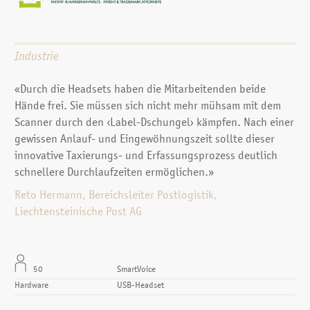
Industrie
«Durch die Headsets haben die Mitarbeitenden beide
Hände frei. Sie müssen sich nicht mehr mühsam mit dem
Scanner durch den ‹Label-Dschungel› kämpfen. Nach einer
gewissen Anlauf- und Eingewöhnungszeit sollte dieser
innovative Taxierungs- und Erfassungsprozess deutlich
schnellere Durchlaufzeiten ermöglichen.»
Reto Hermann, Bereichsleiter Postlogistik,
Liechtensteinische Post AG
50
SmartVoice
Hardware
USB-Headset