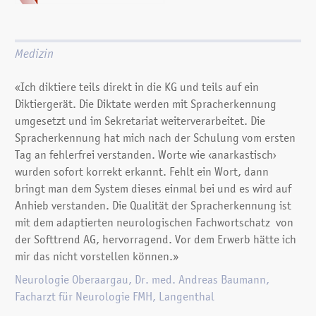
Medizin
«Ich diktiere teils direkt in die KG und teils auf ein
Diktiergerät. Die Diktate werden mit Spracherkennung
umgesetzt und im Sekretariat weiterverarbeitet. Die
Spracherkennung hat mich nach der Schulung vom ersten
Tag an fehlerfrei verstanden. Worte wie ‹anarkastisch›
wurden sofort korrekt erkannt. Fehlt ein Wort, dann
bringt man dem System dieses einmal bei und es wird auf
Anhieb verstanden. Die Qualität der Spracherkennung ist
mit dem adaptierten neurologischen Fachwortschatz von
der Softtrend AG, hervorragend. Vor dem Erwerb hätte ich
mir das nicht vorstellen können.»
Neurologie Oberaargau, Dr. med. Andreas Baumann,
Facharzt für Neurologie FMH, Langenthal