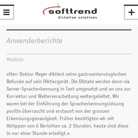
Anwenderberichte
Medizin
«Herr Doktor Meyer diktiert seine gastroenterologischen
Befunde auf sein Diktiergerät. Die Diktate werden dann via
Server-Spracherkennung in Text umgesetzt und an uns zur
Korrektur und Weiterverarbeitung weitergeleitet. Wir
waren bei der Einführung der Spracherkennungslösung
positiv überrascht und erstaunt von der grossen
Erkennungsgenauigkeit. Früher benötigten wir mit
Abtippen von 6 Berichten ca. 2 Stunden, heute sind diese
in nur einer Stunde erledigt.»