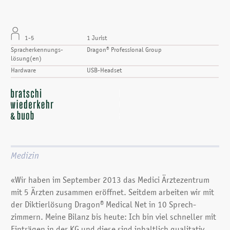
1-5
1 Jurist
Spracherkennungs­
Dragon® Professional Group
lösung(en)
Hardware
USB-Headset
Medizin
«Wir haben im September 2013 das Medici Ärztezentrum
mit 5 Ärzten zusammen eröffnet. Seitdem arbeiten wir mit
der Diktierlösung Dragon® Medical Net in 10 Sprech­
zimmern. Meine Bilanz bis heute: Ich bin viel schneller mit