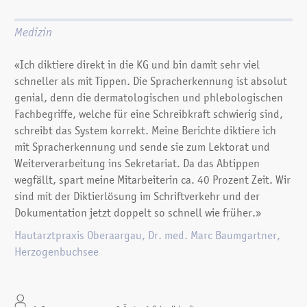
Medizin
«Ich diktiere direkt in die KG und bin damit sehr viel
schneller als mit Tippen. Die Spracherkennung ist absolut
genial, denn die dermatologischen und phlebologischen
Fachbegriffe, welche für eine Schreibkraft schwierig sind,
schreibt das System korrekt. Meine Berichte diktiere ich
mit Spracherkennung und sende sie zum Lektorat und
Weiterverarbeitung ins Sekretariat. Da das Abtippen
wegfällt, spart meine Mitarbeiterin ca. 40 Prozent Zeit. Wir
sind mit der Diktierlösung im Schriftverkehr und der
Dokumentation jetzt doppelt so schnell wie früher.»
Hautarztpraxis Oberaargau, Dr. med. Marc Baumgartner,
Herzogenbuchsee