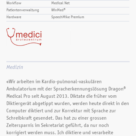
Workflow
Medical Net
Patientenverwaltung
WinMed®
Hardware
SpeechMike Premium
Medizin
«Wir arbeiten im Kardio-pulmonal-vaskulären
Ambulatorium mit der Spracherkennungslösung Dragon®
Medical Pro seit August 2013. Diktate die früher vom
Diktiergerät abgetippt wurden, werden heute direkt in den
Computer diktiert und zur Korrektur mit Sprache zur
Schreibkraft gesendet. Das hat zu einer grossen
Zeitersparnis im Sekretariat geführt, da nur noch
korrigiert werden muss. Ich diktiere und verarbeite