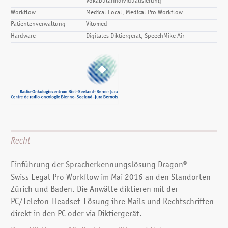
Vokabularindividualisierung
Workflow
Medical Local, Medical Pro Workflow
Patientenverwaltung
Vitomed
Hardware
Digitales Diktiergerät, SpeechMike Air
Recht
Einführung der Spracherkennungslösung Dragon®
Swiss Legal Pro Workflow im Mai 2016 an den Stand­orten
Zürich und Baden. Die Anwälte diktieren mit der
PC/Telefon-Headset-Lösung ihre Mails und Recht­schriften
direkt in den PC oder via Diktiergerät.