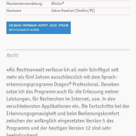
Mandantenverwaltung
WinJur®
Hardware
Jabra Headset (Telefon/PC)
Recht
«Als Rechtsanwalt verfasse ich all mein Schriftgut seit
mehr als fünf Jahren ausschliesslich mit dem Sprach­
erkennungsprogramm Dragon® Professional. Daneben
setze ich das Programm auch für die Erfassung meiner
Leistungen, für Recherchen im Internet, usw. in den
verschiedensten Applikationen ein. Die Fortschritte bei der
Erkennungsgenauigkeit und beim Bedienungs­komfort
zwischen der anfänglich eingesetzten Version 5 des
Programms und der heutigen Version 12 sind sehr
beeindruckend.