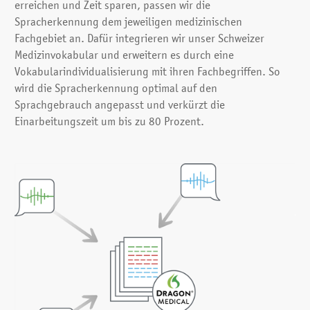
erreichen und Zeit sparen, passen wir die
Spracherkennung dem jeweiligen medizinischen
Fachgebiet an. Dafür integrieren wir unser Schweizer
Medizinvokabular und erweitern es durch eine
Vokabularindividualisierung mit ihren Fachbegriffen. So
wird die Spracherkennung optimal auf den
Sprachgebrauch angepasst und verkürzt die
Einarbeitungszeit um bis zu 80 Prozent.