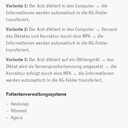
Variante 1:
Der Arzt diktiert in den Computer → die
Informationen werden automatisch in die KG-Felder
transferiert.
Variante 2:
Der Arzt diktiert in den Computer → Versand
des Diktates und Korrektur durch eine MPA → die
Informationen werden automatisch in die KG-Felder
transferiert.
Variante 3:
Der Arzt diktiert auf ein Diktiergerät → das
Diktat wird via Serverspracherkennung umgesetzt → die
Korrektur erfolgt durch eine MPA → die Informationen
werden automatisch in die KG-Felder transferiert.
Patientenverwaltungssysteme
Aeskulap
Vitomed
Agora