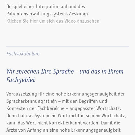
Beispiel einer Integration anhand des
Patientenverwaltungssystems Aeskulap.
Klicken Sie hier um sich das Video anzusehen
Fachvokabulare
Wir sprechen Ihre Sprache – und das in Ihrem
Fachgebiet
Voraussetzung für eine hohe Erkennungsgenauigkeit der
Spracherkennung ist ein – mit den Begriffen und
Kontexten der Fachbereiche – angepasster Wortschatz.
Denn hat das System ein Wort nicht in seinem Wortschatz,
kann das Wort nicht korrekt erkannt werden. Damit die
Ärzte von Anfang an eine hohe Erkennungsgenauigkeit