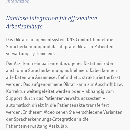
Integration
Nahtlose Integration für effizientere
Arbeitsabläufe
Das Diktatmanagementsystem DNS Comfort bindet die
Spracherkennung und das digitale Diktat in Patienten­
verwaltungssysteme ein.
Der Arzt kann ein patientenbezogenes Diktat mit oder
auch ohne Spracherkennung aufnehmen. Dabei können
alle Daten wie Anamnese, Befund etc. strukturiert erfasst
werden. Das aufgenommene Diktat kann zur Abschrift bzw.
Korrektur weitergeleitet werden oder – abhängig vom
Support durch das Patientenverwaltungssystem –
automatisch direkt in die Patientenakte transferiert
werden. In diesem Video sehen Sie verschiedene Varianten
der Sprach­erkennungs-Integration in die
Patientenverwaltung Aeskulap.