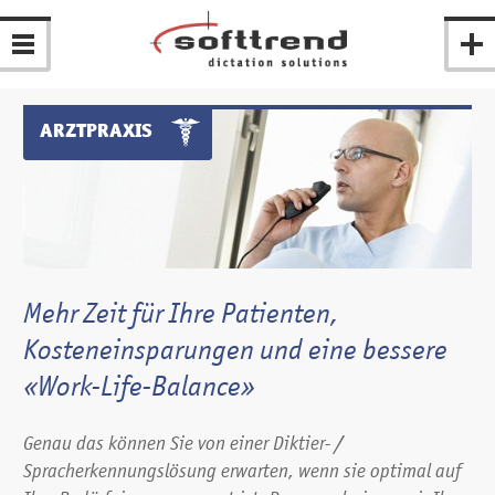
ARZTPRAXIS
Mehr Zeit für Ihre Patienten,
Kosteneinsparungen und eine bessere
«Work-Life-Balance»
Genau das können Sie von einer Diktier- /
Spracherkennungslösung erwarten, wenn sie optimal auf