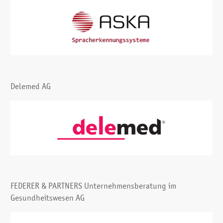
Delemed AG
FEDERER & PARTNERS Unternehmensberatung im
Gesundheitswesen AG