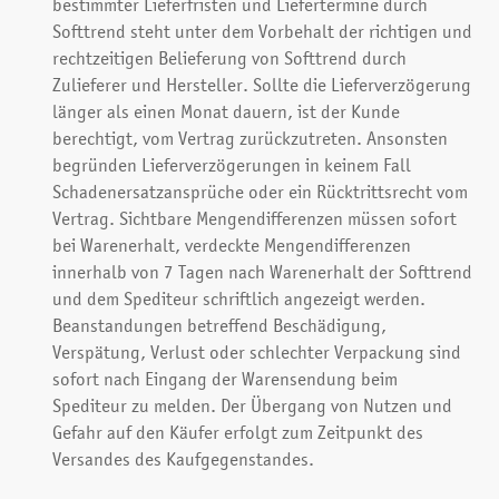
bestimmter Lieferfristen und Liefertermine durch
Softtrend steht unter dem Vorbehalt der richtigen und
rechtzeitigen Belieferung von Softtrend durch
Zulieferer und Hersteller. Sollte die Lieferverzögerung
länger als einen Monat dauern, ist der Kunde
berechtigt, vom Vertrag zurückzutreten. Ansonsten
begründen Lieferverzögerungen in keinem Fall
Schadenersatzansprüche oder ein Rücktrittsrecht vom
Vertrag. Sichtbare Mengendifferenzen müssen sofort
bei Warenerhalt, verdeckte Mengendifferenzen
innerhalb von 7 Tagen nach Warenerhalt der Softtrend
und dem Spediteur schriftlich angezeigt werden.
Beanstandungen betreffend Beschädigung,
Verspätung, Verlust oder schlechter Verpackung sind
sofort nach Eingang der Warensendung beim
Spediteur zu melden. Der Übergang von Nutzen und
Gefahr auf den Käufer erfolgt zum Zeitpunkt des
Versandes des Kaufgegenstandes.