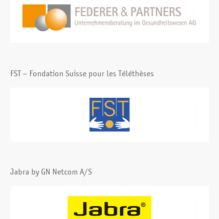
FST – Fondation Suisse pour les Téléthèses
Jabra by GN Netcom A/S