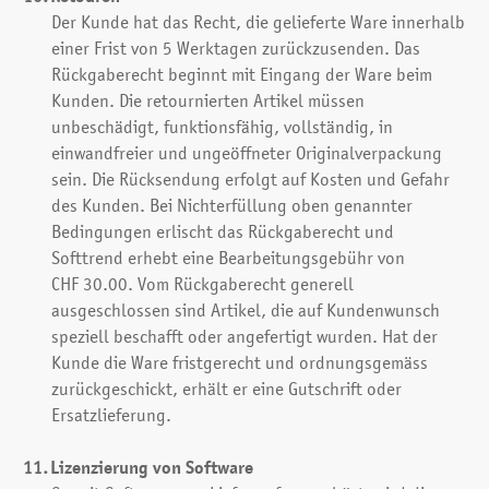
Der Kunde hat das Recht, die gelieferte Ware innerhalb
einer Frist von 5 Werktagen zurückzusenden. Das
Rückgaberecht beginnt mit Eingang der Ware beim
Kunden. Die retournierten Artikel müssen
unbeschädigt, funktionsfähig, vollständig, in
einwandfreier und ungeöffneter Originalverpackung
sein. Die Rücksendung erfolgt auf Kosten und Gefahr
des Kunden. Bei Nichterfüllung oben genannter
Bedingungen erlischt das Rückgaberecht und
Softtrend erhebt eine Bearbeitungsgebühr von
CHF 30.00. Vom Rückgaberecht generell
ausgeschlossen sind Artikel, die auf Kundenwunsch
speziell beschafft oder angefertigt wurden. Hat der
Kunde die Ware fristgerecht und ordnungsgemäss
zurückgeschickt, erhält er eine Gutschrift oder
Ersatzlieferung.
Lizenzierung von Software