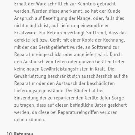
Erhalt der Ware schriftlich zur Kenntnis gebracht
werden. Werden diese anerkannt, so hat der Kunde
Anspruch auf Beseitigung der Mängel oder, falls dies
nicht möglich ist, auf Lieferung einwandfreier
Ersatzware. Für Retouren verlangt Softtrend, dass das
defekte Teil bzw. Gerät mit einer Kopie der Rechnung,
mit der das Gerät geliefert wurde, an Softtrend zur
Reparatur eingeschickt oder angeliefert wird. Durch
den Austausch von Teilen oder ganzen Geräten treten
keine neuen Gewährleistungsfristen in Kraft. Die
Gewährleistung beschränkt sich ausschliesslich auf die
Reparatur oder den Austausch der beschädigten
Lieferungsgegenstände. Der Käufer hat bei
Einsendung der zu reparierenden Geräte dafür Sorge
zu tragen, dass auf diesen befindliche Daten gesichert
werden, da diese bei Reparatureingriffen verloren
gehen können.
Retouren