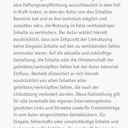
eine Haftungsverpflichtung ausschliesslich in dem Fall
in Kraft treten, in dem der Autor von den Inhalten
Kenntnis hat und es ihm technisch möglich und
zumutbar wäre, die Nutzung im Falle rechtswidriger
Inhalte zu verhindern. Der Autor erklärt hiermit
ausdrücklich, dass zum Zeitpunkt der Linksetzung
keine illegalen Inhalte auf den zu verlinkenden Seiten
erkennbar waren. Auf die aktuelle und zukünftige
Gestaltung, die Inhalte oder die Urheberschaft der
gelinkten/verknüpften Seiten hat der Autor keinerlei
Einfluss. Deshalb distanziert er sich hiermit
ausdrücklich von allen Inhalten aller
gelinkten/verknüpften Seiten, die nach der
Linksetzung verändert wurden. Diese Feststellung gilt
für alle innerhalb des eigenen Internetangebotes
gesetzten Links und Verweise sowie für Fremdeinträge
in vom Autor eingerichteten Gästebüchern. Für
illegale, fehlerhafte oder unvollständige Inhalte und