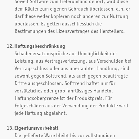
Soweit Software zum Lieferumfang gehört, wird diese
dem Käufer zum eigenen Gebrauch überlassen, d.h. er
darf diese weder kopieren noch anderen zur Nutzung
überlassen. Es gelten ausschliesslich die
Bestimmungen des Lizenzvertrages des Herstellers.
Haftungsbeschränkung
Schadenersatzansprüche aus Unmöglichkeit der
Leistung, aus Vertragsverletzung, aus Verschulden bei
Vertragsschluss oder aus unerlaubter Handlung, sind
sowohl gegen Softtrend, als auch gegen beauftragte
Dritte ausgeschlossen. Softtrend haftet nur für
vorsätzliches oder grob fahrlässiges Handeln.
Haftungsobergrenze ist der Produktpreis. Für
Folgeschäden aus der Verwendung der Produkte wird
jede Haftung abgelehnt.
Eigentumsvorbehalt
Die gelieferte Ware bleibt bis zur vollständigen