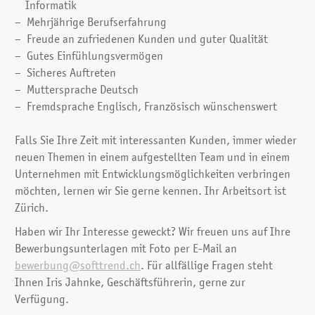
Informatik
Mehrjährige Berufserfahrung
Freude an zufriedenen Kunden und guter Qualität
Gutes Einfühlungsvermögen
Sicheres Auftreten
Muttersprache Deutsch
Fremdsprache Englisch, Französisch wünschenswert
Falls Sie Ihre Zeit mit interessanten Kunden, immer wieder
neuen Themen in einem aufgestellten Team und in einem
Unternehmen mit Entwicklungsmöglichkeiten verbringen
möchten, lernen wir Sie gerne kennen. Ihr Arbeitsort ist
Zürich.
Haben wir Ihr Interesse geweckt? Wir freuen uns auf Ihre
Bewerbungs­unterlagen mit Foto per E-Mail an
bewerbung@softtrend.ch
. Für allfällige Fragen steht
Ihnen Iris Jahnke, Geschäftsführerin, gerne zur
Verfügung.