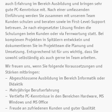
auch Er­fahrung im Bereich Ausbildung und bringen sehr
gute PC-Kenntnisse mit. Nach einer umfassenden
Einführung werden Sie zusammen mit unserem Team
Kunden schulen und beraten sowie im First-Level-Support
betreuen. Je nach eingesetzter Lösung finden die
Schulungen beim Kunden oder via Fernwartung statt. Bei
komplexen Projekten in Spitälern entwickeln und
dokumentieren Sie im Projektteam die Planung und
Umsetzung. Entsprechend ist für uns wichtig, dass Sie
sowohl selbständig als auch gerne im Team arbeiten.
Wir freuen uns, wenn Sie folgende Voraussetzungen und
Stärken mitbringen:
Abgeschlossene Ausbildung im Bereich Informatik oder
Didaktik
Mehrjährige Berufserfahrung
Vertiefte PC-Kenntnisse in den Bereichen Hardware, MS
Windows und MS Office
Freude an zufriedenen Kunden und guter Qualität