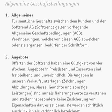
Allgemeine Geschäfts­bedingungen
Allgemeines
Für sämtliche Geschäfte zwischen dem Kunden und der
Softtrend AG (Softtrend) gelten vorliegende
Allgemeine Geschäftsbedingungen (AGB).
Vereinbarungen, welche von diesen AGB abweichen
oder sie ergänzen, bedürfen der Schriftform.
Angebote
Offerten der Softtrend haben eine Gültigkeit von vier
Wochen. Angebote in Preislisten und Inseraten sind
freibleibend und unverbindlich. Die Angaben in
unseren Verkaufsunterlagen (Zeichnungen,
Abbildungen, Masse, Gewichte und sonstige
Leistungen) sind nur als Näherungswerte zu verstehen
und stellen insbesondere keine Zusicherung von
Eigenschaften dar, es sei denn, sie werden schriftlich
ausdrücklich als verbindlich bezeichnet.