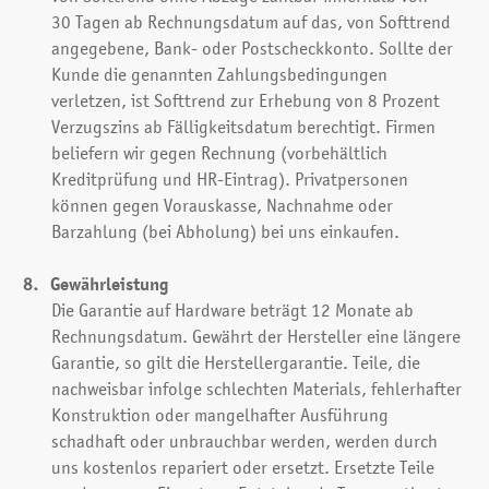
30 Tagen ab Rechnungsdatum auf das, von Softtrend
angegebene, Bank- oder Postscheckkonto. Sollte der
Kunde die genannten Zahlungsbedingungen
verletzen, ist Softtrend zur Erhebung von 8 Prozent
Verzugszins ab Fälligkeitsdatum berechtigt. Firmen
beliefern wir gegen Rechnung (vorbehältlich
Kreditprüfung und HR-Eintrag). Privatpersonen
können gegen Vorauskasse, Nachnahme oder
Barzahlung (bei Abholung) bei uns einkaufen.
Gewährleistung
Die Garantie auf Hardware beträgt 12 Monate ab
Rechnungsdatum. Gewährt der Hersteller eine längere
Garantie, so gilt die Herstellergarantie. Teile, die
nachweisbar infolge schlechten Materials, fehlerhafter
Konstruktion oder mangelhafter Ausführung
schadhaft oder unbrauchbar werden, werden durch
uns kostenlos repariert oder ersetzt. Ersetzte Teile