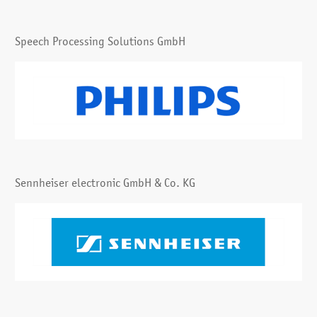
Speech Processing Solutions GmbH
Sennheiser electronic GmbH & Co. KG