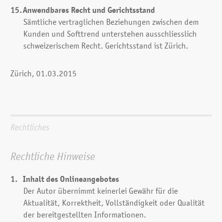
Anwendbares Recht und Gerichtsstand
Sämtliche vertraglichen Beziehungen zwischen dem
Kunden und Softtrend unterstehen ausschliesslich
schweizerischem Recht. Gerichtsstand ist Zürich.
Zürich, 01.03.2015
Rechtliches
Rechtliche Hinweise
Inhalt des Onlineangebotes
Der Autor übernimmt keinerlei Gewähr für die
Aktualität, Korrektheit, Vollständigkeit oder Qualität
der bereitgestellten Informationen.