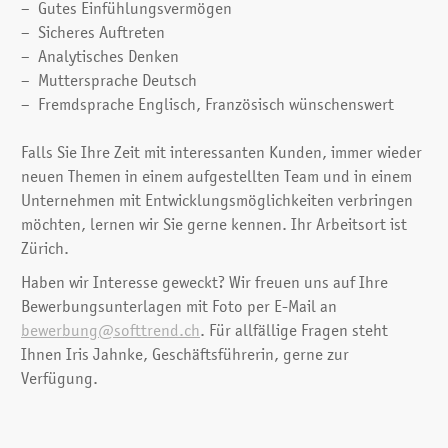
Gutes Einfühlungsvermögen
Sicheres Auftreten
Analytisches Denken
Muttersprache Deutsch
Fremdsprache Englisch, Französisch wünschenswert
Falls Sie Ihre Zeit mit interessanten Kunden, immer wieder
neuen Themen in einem aufgestellten Team und in einem
Unternehmen mit Entwicklungsmöglichkeiten verbringen
möchten, lernen wir Sie gerne kennen. Ihr Arbeitsort ist
Zürich.
Haben wir Interesse geweckt? Wir freuen uns auf Ihre
Bewerbungs­unterlagen mit Foto per E-Mail an
bewerbung@softtrend.ch
. Für allfällige Fragen steht
Ihnen Iris Jahnke, Geschäftsführerin, gerne zur
Verfügung.