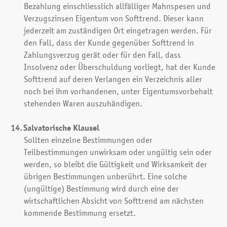
Bezahlung einschliesslich allfälliger Mahnspesen und
Verzugszinsen Eigentum von Softtrend. Dieser kann
jederzeit am zuständigen Ort eingetragen werden. Für
den Fall, dass der Kunde gegenüber Softtrend in
Zahlungsverzug gerät oder für den Fall, dass
Insolvenz oder Überschuldung vorliegt, hat der Kunde
Softtrend auf deren Verlangen ein Verzeichnis aller
noch bei ihm vorhandenen, unter Eigentumsvorbehalt
stehenden Waren auszuhändigen.
Salvatorische Klausel
Sollten einzelne Bestimmungen oder
Teilbestimmungen unwirksam oder ungültig sein oder
werden, so bleibt die Gültigkeit und Wirksamkeit der
übrigen Bestimmungen unberührt. Eine solche
(ungültige) Bestimmung wird durch eine der
wirtschaftlichen Absicht von Softtrend am nächsten
kommende Bestimmung ersetzt.