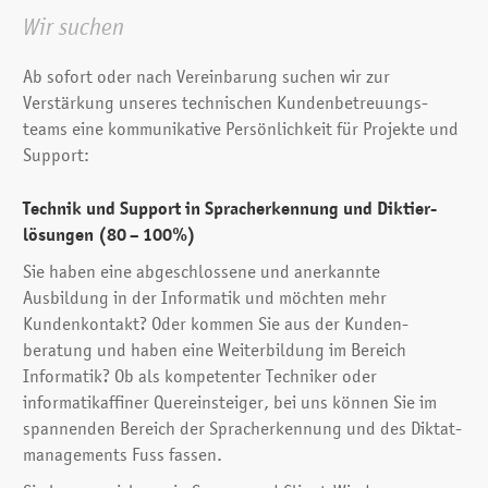
Wir suchen
Ab sofort oder nach Vereinbarung suchen wir zur
Verstärkung unseres technischen Kunden­betreuungs­
teams eine kommunikative Persön­lichkeit für Projekte und
Support:
Technik und Support in Sprach­erkennung und Diktier­
lösungen
(80 – 100%)
Sie haben eine abgeschlossene und anerkannte
Ausbildung in der Informatik und möchten mehr
Kundenkontakt? Oder kommen Sie aus der Kunden­
beratung und haben eine Weiter­bildung im Bereich
Informatik? Ob als kompetenter Techniker oder
informatikaffiner Quereinsteiger, bei uns können Sie im
spannenden Bereich der Sprach­erkennung und des Diktat­
managements Fuss fassen.