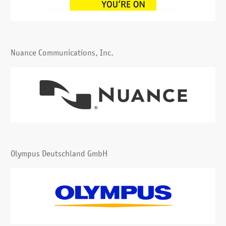
Nuance Communications, Inc.
Olympus Deutschland GmbH