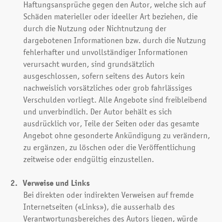
Haftungsansprüche gegen den Autor, welche sich auf
Schäden materieller oder ideeller Art beziehen, die
durch die Nutzung oder Nichtnutzung der
dargebotenen Informationen bzw. durch die Nutzung
fehlerhafter und unvollständiger Informationen
verursacht wurden, sind grundsätzlich
ausgeschlossen, sofern seitens des Autors kein
nachweislich vorsätzliches oder grob fahrlässiges
Verschulden vorliegt. Alle Angebote sind freibleibend
und unverbindlich. Der Autor behält es sich
ausdrücklich vor, Teile der Seiten oder das gesamte
Angebot ohne gesonderte Ankündigung zu verändern,
zu ergänzen, zu löschen oder die Veröffentlichung
zeitweise oder endgültig einzustellen.
Verweise und Links
Bei direkten oder indirekten Verweisen auf fremde
Internetseiten («Links»), die ausserhalb des
Verantwortungsbereiches des Autors liegen, würde