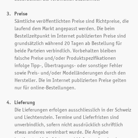
Preise
Sämtliche veröffentlichten Preise sind Richtpreise, die
laufend dem Markt angepasst werden. Die beim
Bestellzeitpunkt im Internet publizierten Preise sind
grundsätzlich während 20 Tagen ab Bestellung für
beide Parteien verbindlich. Vorbehalten bleiben
falsche Preise und/oder Produktspezifikationen
infolge Tipp-, Übertragungs- oder sonstiger Fehler
sowie Preis- und/oder Modelländerungen durch den
Hersteller. Die im Internet publizierten Preise gelten
nur für online-Bestellungen.
Lieferung
Die Lieferungen erfolgen ausschliesslich in der Schweiz
und Liechtenstein. Termine und Lieferfristen sind
unverbindlich, sofern nicht ausdrücklich schriftlich
etwas anderes vereinbart wurde. Die Angabe