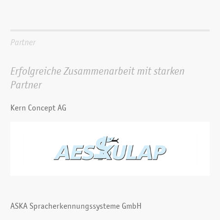
Partner
Erfolgreiche Zusammen­arbeit mit starken
Partner
Kern Concept AG
ASKA Spracherkennungssysteme GmbH