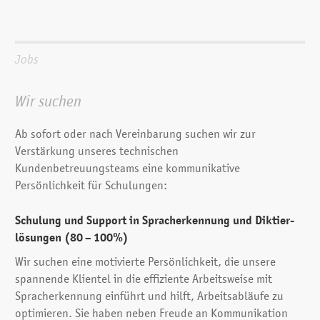
Jobs
Wir suchen
Ab sofort oder nach Vereinbarung suchen wir zur
Verstärkung unseres technischen
Kundenbetreuungsteams eine kommunikative
Persönlichkeit für Schulungen:
Schulung und Support in Sprach­erkennung und Diktier­
lösungen
(80 – 100%)
Wir suchen eine motivierte Persönlichkeit, die unsere
spannende Klientel in die effiziente Arbeitsweise mit
Sprach­erkennung einführt und hilft, Arbeitsabläufe zu
optimieren. Sie haben neben Freude an Kommunikation