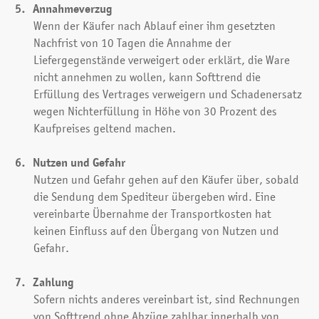
Annahmeverzug
Wenn der Käufer nach Ablauf einer ihm gesetzten
Nachfrist von 10 Tagen die Annahme der
Liefergegenstände verweigert oder erklärt, die Ware
nicht annehmen zu wollen, kann Softtrend die
Erfüllung des Vertrages verweigern und Schadenersatz
wegen Nichterfüllung in Höhe von 30 Prozent des
Kaufpreises geltend machen.
Nutzen und Gefahr
Nutzen und Gefahr gehen auf den Käufer über, sobald
die Sendung dem Spediteur übergeben wird. Eine
vereinbarte Übernahme der Transportkosten hat
keinen Einfluss auf den Übergang von Nutzen und
Gefahr.
Zahlung
Sofern nichts anderes vereinbart ist, sind Rechnungen
von Softtrend ohne Abzüge zahlbar innerhalb von