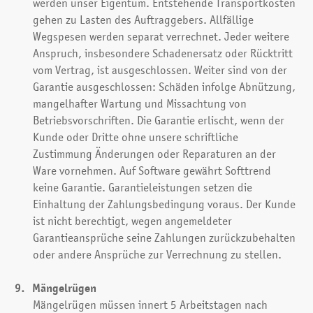
werden unser Eigentum. Entstehende Transportkosten
gehen zu Lasten des Auftraggebers. Allfällige
Wegspesen werden separat verrechnet. Jeder weitere
Anspruch, insbesondere Schadenersatz oder Rücktritt
vom Vertrag, ist ausgeschlossen. Weiter sind von der
Garantie ausgeschlossen: Schäden infolge Abnützung,
mangelhafter Wartung und Missachtung von
Betriebsvorschriften. Die Garantie erlischt, wenn der
Kunde oder Dritte ohne unsere schriftliche
Zustimmung Änderungen oder Reparaturen an der
Ware vornehmen. Auf Software gewährt Softtrend
keine Garantie. Garantieleistungen setzen die
Einhaltung der Zahlungsbedingung voraus. Der Kunde
ist nicht berechtigt, wegen angemeldeter
Garantieansprüche seine Zahlungen zurückzubehalten
oder andere Ansprüche zur Verrechnung zu stellen.
Mängelrügen
Mängelrügen müssen innert 5 Arbeitstagen nach