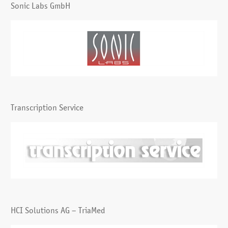
Sonic Labs GmbH
Transcription Service
HCI Solutions AG – TriaMed