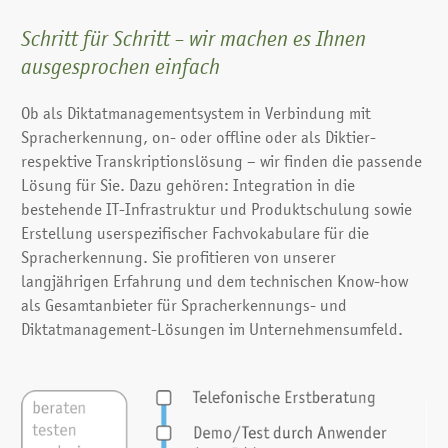
Schritt für Schritt – wir machen es Ihnen
ausgesprochen einfach
Ob als Diktatmanagementsystem in Verbindung mit
Spracherkennung, on- oder offline oder als Diktier-
respektive Transkriptionslösung – wir finden die passende
Lösung für Sie. Dazu gehören: Integration in die
bestehende IT-Infrastruktur und Produktschulung sowie
Erstellung userspezifischer Fachvokabulare für die
Spracherkennung. Sie profitieren von unserer
langjährigen Erfahrung und dem technischen Know-how
als Gesamtanbieter für Spracherkennungs- und
Diktatmanagement-Lösungen im Unternehmensumfeld.