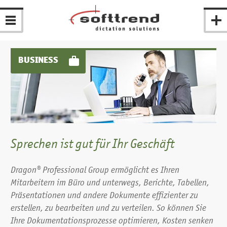
BUSINESS
Sprechen ist gut für Ihr Geschäft
Dragon® Professional Group ermöglicht es Ihren
Mitarbeitern im Büro und unterwegs, Berichte, Tabellen,
Präsentationen und andere Dokumente effizienter zu
erstellen, zu bearbeiten und zu verteilen. So können Sie
Ihre Dokumentationsprozesse optimieren, Kosten senken