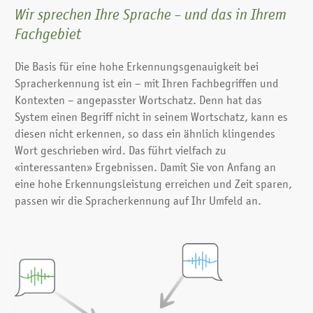
Wir sprechen Ihre Sprache – und das in Ihrem
Fachgebiet
Die Basis für eine hohe Erkennungsgenauigkeit bei
Spracherkennung ist ein – mit Ihren Fachbegriffen und
Kontexten – angepasster Wortschatz. Denn hat das
System einen Begriff nicht in seinem Wortschatz, kann es
diesen nicht erkennen, so dass ein ähnlich klingendes
Wort geschrieben wird. Das führt vielfach zu
«interessanten» Ergebnissen. Damit Sie von Anfang an
eine hohe Erkennungsleistung erreichen und Zeit sparen,
passen wir die Spracherkennung auf Ihr Umfeld an.