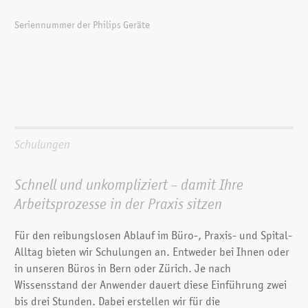
Seriennummer der Philips Geräte
Schulungen
Schnell und unkompliziert – damit Ihre
Arbeitsprozesse in der Praxis sitzen
Für den reibungslosen Ablauf im Büro-, Praxis- und Spital-
Alltag bieten wir Schulungen an. Entweder bei Ihnen oder
in unseren Büros in Bern oder Zürich. Je nach
Wissensstand der Anwender dauert diese Einführung zwei
bis drei Stunden. Dabei erstellen wir für die