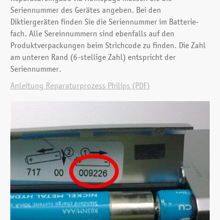
Seriennummer des Gerätes angeben. Bei den
Diktiergeräten finden Sie die Seriennummer im Batterie­
fach. Alle Sereinnummern sind ebenfalls auf den
Produktverpackungen beim Strichcode zu finden. Die Zahl
am unteren Rand (6-stellige Zahl) entspricht der
Seriennummer.
Anleitung Reparaturprozess Philips (PDF)