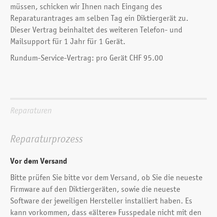
müssen, schicken wir Ihnen nach Eingang des
Reparaturantrages am selben Tag ein Diktiergerät zu.
Dieser Vertrag beinhaltet des weiteren Telefon- und
Mailsupport für 1 Jahr für 1 Gerät.
Rundum-Service-Vertrag: pro Gerät CHF 95.00
Reparaturen
Reparaturprozess
Vor dem Versand
Bitte prüfen Sie bitte vor dem Versand, ob Sie die neueste
Firmware auf den Diktiergeräten, sowie die neueste
Software der jeweiligen Hersteller installiert haben. Es
kann vorkommen, dass «ältere» Fusspedale nicht mit den