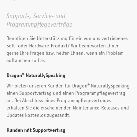
Support-, Service- und
Programmpflegeverträge
Benötigen Sie Unterstützung für ein von uns vertriebenes
Soft- oder Hardware-Produkt? Wir beantworten Ihnen
gerne Ihre Fragen bzw. helfen Ihnen, wenn ein Problem
auftauchen sollte.
Dragon® NaturallySpeaking
Wir bieten unseren Kunden für Dragon® NaturallySpeaking
einen Supportvertrag und einen Programmpflegevertrag
an. Bei Abschluss eines Programmpflegevertrages
erhalten Sie die erscheinenden Maintenance-Releases und
Updates kostenlos zugesandt.
Kunden mit Supportvertrag