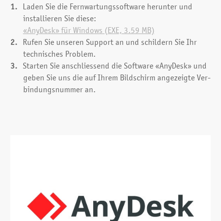
Laden Sie die Fern­wartungs­software herunter und
installieren Sie diese:
«AnyDesk» für Windows (EXE, 3.59 MB)
Rufen Sie unseren Support an und schildern Sie Ihr
technisches Problem.
Starten Sie anschliessend die Software «AnyDesk» und
geben Sie uns die auf Ihrem Bildschirm angezeigte Ver­
bindungs­nummer an.