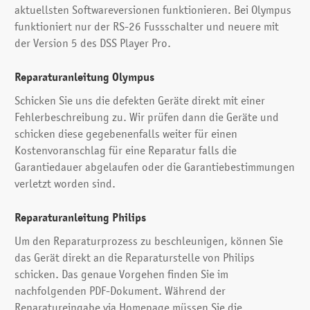
aktuellsten Softwareversionen funktionieren. Bei Olympus
funktioniert nur der RS-26 Fussschalter und neuere mit
der Version 5 des DSS Player Pro.
Reparaturanleitung Olympus
Schicken Sie uns die defekten Geräte direkt mit einer
Fehlerbeschreibung zu. Wir prüfen dann die Geräte und
schicken diese gegebenenfalls weiter für einen
Kostenvoranschlag für eine Reparatur falls die
Garantiedauer abgelaufen oder die Garantie­bestimmungen
verletzt worden sind.
Reparaturanleitung Philips
Um den Reparaturprozess zu beschleunigen, können Sie
das Gerät direkt an die Reparaturstelle von Philips
schicken. Das genaue Vorgehen finden Sie im
nachfolgenden PDF-Dokument. Während der
Reparatureingabe via Homepage müssen Sie die