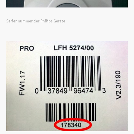
Seriennummer der Philips Geräte