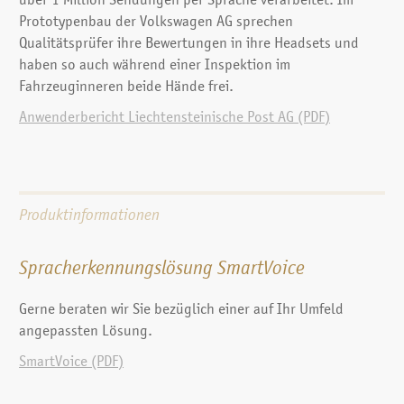
über 1 Million Sendungen per Sprache verarbeitet. Im
Prototypenbau der Volkswagen AG sprechen
Qualitätsprüfer ihre Bewertungen in ihre Headsets und
haben so auch während einer Inspektion im
Fahrzeuginneren beide Hände frei.
Anwenderbericht Liechtensteinische Post AG (PDF)
Produktinformationen
Spracherkennungslösung SmartVoice
Gerne beraten wir Sie bezüglich einer auf Ihr Umfeld
angepassten Lösung.
SmartVoice (PDF)