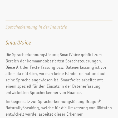
Spracherkennung in der Industrie
SmartVoice
Die Spracherkennungslösung SmartVoice gehört zum
Bereich der kommandobasierten Sprachsteuerungen.
Diese Art der Texterfassung bzw. Datenerfassung ist vor
allem da nützlich, wo man keine Hände frei hat und auf
seine Sprache angewiesen ist. SmartVoice arbeitet mit
einem speziell für den Einsatz in der Datenerfassung
entwickelten Sprach­erkenner von Nuance.
Im Gegensatz zur Spracherkennungslösung Dragon®
NaturallySpeaking, welche für die Umsetzung von Diktaten
entwickelt wurde, arbeitet dieser Erkenner