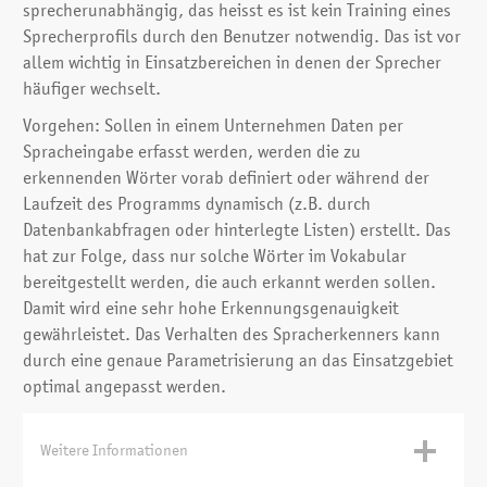
sprecherunabhängig, das heisst es ist kein Training eines
Sprecherprofils durch den Benutzer notwendig. Das ist vor
allem wichtig in Einsatzbereichen in denen der Sprecher
häufiger wechselt.
Vorgehen: Sollen in einem Unternehmen Daten per
Spracheingabe erfasst werden, werden die zu
erkennenden Wörter vorab definiert oder während der
Laufzeit des Programms dynamisch (z.B. durch
Datenbankabfragen oder hinterlegte Listen) erstellt. Das
hat zur Folge, dass nur solche Wörter im Vokabular
bereitgestellt werden, die auch erkannt werden sollen.
Damit wird eine sehr hohe Erkennungsgenauigkeit
gewährleistet. Das Verhalten des Spracherkenners kann
durch eine genaue Parametrisierung an das Einsatzgebiet
optimal angepasst werden.
Weitere Informationen