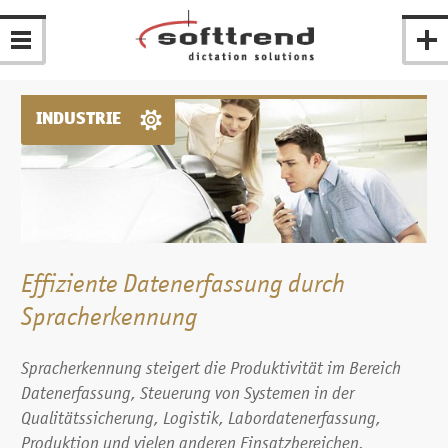
INDUSTRIE
Effiziente Datenerfassung durch
Spracherkennung
Spracherkennung steigert die Produktivität im Bereich
Datenerfassung, Steuerung von Systemen in der
Qualitätssicherung, Logistik, Labordatenerfassung,
Produktion und vielen anderen Einsatz­bereichen.